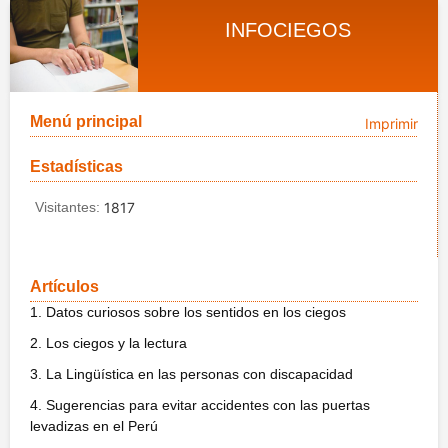
INFOCIEGOS
Menú principal
Imprimir
Estadísticas
Visitantes:
1817
Artículos
1. Datos curiosos sobre los sentidos en los ciegos
2. Los ciegos y la lectura
3. La Lingüística en las personas con discapacidad
4. Sugerencias para evitar accidentes con las puertas
levadizas en el Perú